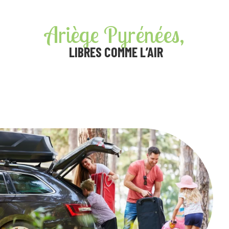
Ariège Pyrénées,
LIBRES COMME L’AIR