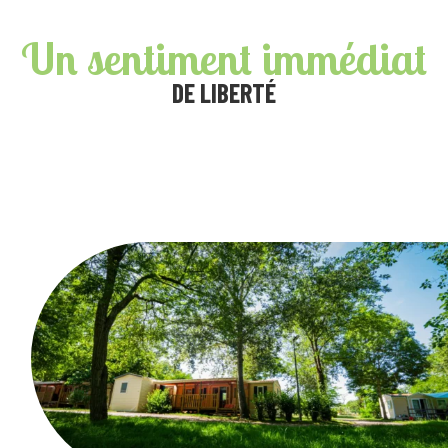
Un sentiment immédiat
DE LIBERTÉ