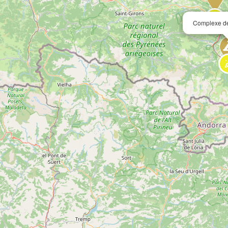
Complexe de