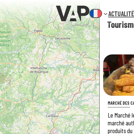
ACTUALIT
Tourism
MARCHÉ DES C
Le Marché l
marché aut
produits du 