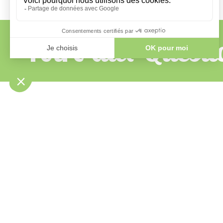
Foire aux Questi