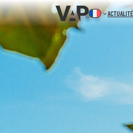
ACTUALIT