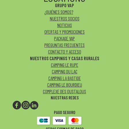
GRUPO VAP
¿QUIÉNES SOMOS?
NUESTROS SOCIOS
NOTICIAS
OFERTAS Y PROMOCIONES
PACKAGE VAP
PREGUNTAS FRECUENTES
CONTACTO Y ACCESO
NUESTROS CAMPINGS Y CASAS RURALES
CAMPING LE RUPE
CAMPING DU LAC
CAMPING LA BASTIDE
CAMPING LE BOURDIEU
COMPLEXE DES OUSTALOUS
NUESTRAS REDES
PAGO SEGURO
OTRAS FORMAS DE PAGO