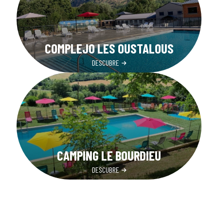
COMPLEJO LES OUSTALOUS
DESCUBRE
CAMPING LE BOURDIEU
DESCUBRE