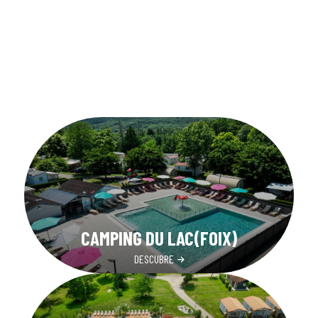
CAMPING DU LAC(FOIX)
DESCUBRE