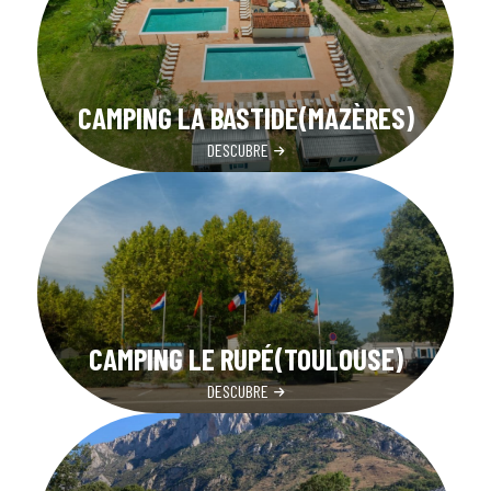
CAMPING LA BASTIDE(MAZÈRES)
DESCUBRE
CAMPING LE RUPÉ(TOULOUSE)
DESCUBRE