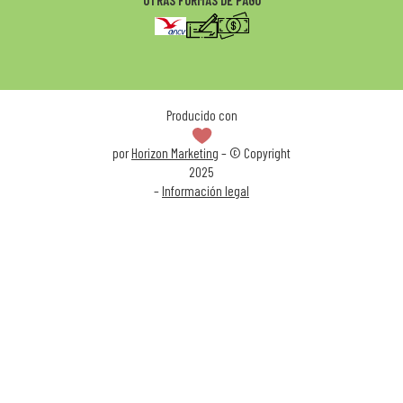
Producido con
por
Horizon Marketing
– © Copyright
2025
–
Información legal