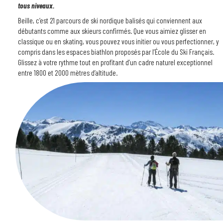
tous niveaux.
Beille, c’est 21 parcours de ski nordique balisés qui conviennent aux
débutants comme aux skieurs confirmés. Que vous aimiez glisser en
classique ou en skating, vous pouvez vous initier ou vous perfectionner, y
compris dans les espaces biathlon proposés par l’École du Ski Français.
Glissez à votre rythme tout en profitant d’un cadre naturel exceptionnel
entre 1800 et 2000 mètres d’altitude.