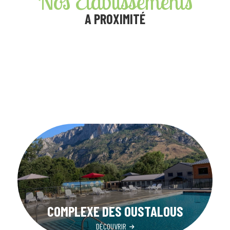
Nos Établissements
A PROXIMITÉ
COMPLEXE DES OUSTALOUS
DÉCOUVRIR