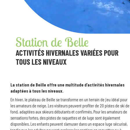
Station de Belle
ACTIVITÉS HIVERNALES VARIÉES POUR
TOUS LES NIVEAUX
La station de Beille offre une multitude d’activités hivernales
adaptées à tous les niveaux.
En hiver, le plateau de Beille se transforme en un terrain de jeu idéal pour
les amateurs de neige. Les visiteurs peuvent profiter de 20 pistes de ski de
fond, adaptées aux skieurs débutants et confirmés. Pour les amateurs de
sensations fortes, des pistes de raquettes et de luge sont également
disponibles. Les enfants peuvent s’amuser dans un espace luge sécurisé,