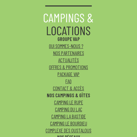
GROUPE VAP
QUI SOMMES-NOUS ?
NOS PARTENAIRES
ACTUALITÉS
OFFRES & PROMOTIONS
PACKAGE VAP
FAQ
CONTACT & ACCÈS
NOS CAMPINGS & GÎTES
CAMPING LE RUPE
CAMPING DU LAC
CAMPING LA BASTIDE
CAMPING LE BOURDIEU
COMPLEXE DES OUSTALOUS
NOS RÉSEAUX