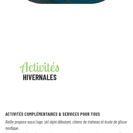
Activités
HIVERNALES
ACTIVITÉS COMPLÉMENTAIRES & SERVICES POUR TOUS
Beille propose aussi luge, ski alpin débutant, chiens de traîneau et école de glisse
nordique.