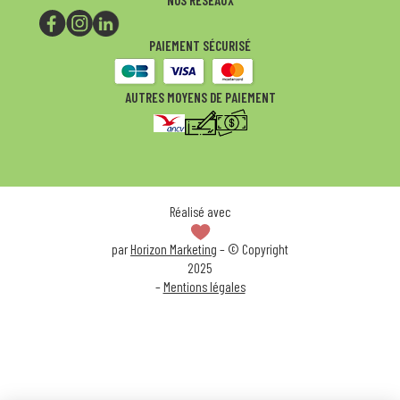
PAIEMENT SÉCURISÉ
AUTRES MOYENS DE PAIEMENT
Réalisé avec
par
Horizon Marketing
– © Copyright
2025
–
Mentions légales