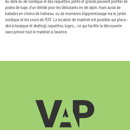
Au-delà du ski nordique et des raquettes, petits et grands peuvent profiter de
pistes de luge, d’un téléski pour les débutants en ski alpin, mais aussi de
balades en chiens de traîneau, ou de moments d’apprentissage via le jardin
nordique et les cours de l’ESF. La location de matériel est possible sur place :
skis (classique et skating), raquettes, luges… ce qui facilite la découverte
sans prévoir tout le matériel à l’avance.