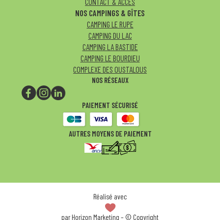
CONTACT & ACCÈS
NOS CAMPINGS & GÎTES
CAMPING LE RUPE
CAMPING DU LAC
CAMPING LA BASTIDE
CAMPING LE BOURDIEU
COMPLEXE DES OUSTALOUS
NOS RÉSEAUX
PAIEMENT SÉCURISÉ
AUTRES MOYENS DE PAIEMENT
Réalisé avec
par
Horizon Marketing
– © Copyright