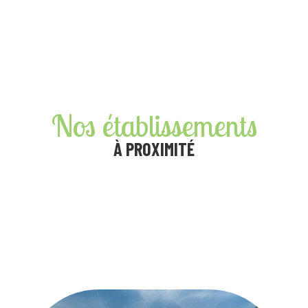
Nos établissements
À PROXIMITÉ