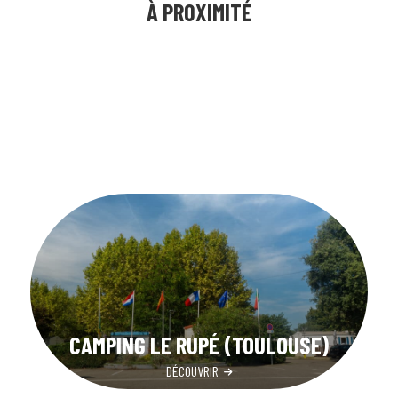
À PROXIMITÉ
CAMPING LE RUPÉ (TOULOUSE)
DÉCOUVRIR