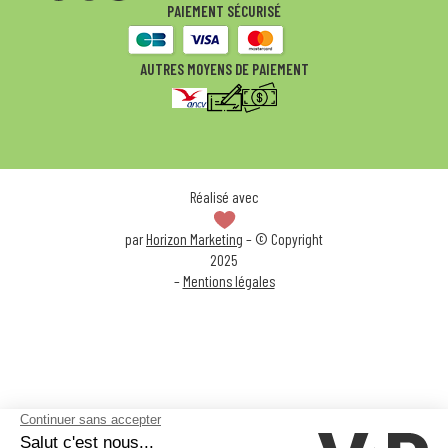
PAIEMENT SÉCURISÉ
AUTRES MOYENS DE PAIEMENT
Réalisé avec
par
Horizon Marketing
– © Copyright
2025
–
Mentions légales