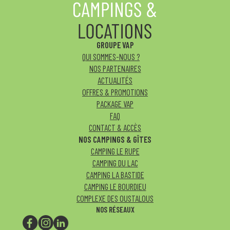
GROUPE VAP
QUI SOMMES-NOUS ?
NOS PARTENAIRES
ACTUALITÉS
OFFRES & PROMOTIONS
PACKAGE VAP
FAQ
CONTACT & ACCÈS
NOS CAMPINGS & GÎTES
CAMPING LE RUPE
CAMPING DU LAC
CAMPING LA BASTIDE
CAMPING LE BOURDIEU
COMPLEXE DES OUSTALOUS
NOS RÉSEAUX