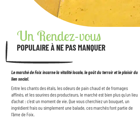
Un Rendez-vous
POPULAIRE À NE PAS MANQUER
Le marché de Foix incarne la vitalité locale, le goût du terroir et le plaisir du
lien social.
Entre les chants des étals, les odeurs de pain chaud et de fromages
affinés, et les sourires des producteurs, le marché est bien plus qu’un lieu
d’achat : c’est un moment de vie. Que vous cherchiez un bouquet, un
ingrédient frais ou simplement une balade, ces marchés font partie de
l’âme de Foix.