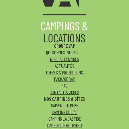
GROUPE VAP
QUI SOMMES-NOUS ?
NOS PARTENAIRES
ACTUALITÉS
OFFRES & PROMOTIONS
PACKAGE VAP
FAQ
CONTACT & ACCÈS
NOS CAMPINGS & GÎTES
CAMPING LE RUPE
CAMPING DU LAC
CAMPING LA BASTIDE
CAMPING LE BOURDIEU