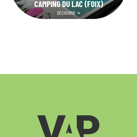
CAMPING DU LAC (FOIX)
DÉCOUVRIR