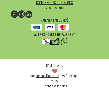
COMPLEXE DES OUSTALOUS
NOS RÉSEAUX
PAIEMENT SÉCURISÉ
AUTRES MOYENS DE PAIEMENT
Réalisé avec
par
Horizon Marketing
– © Copyright
2025
–
Mentions légales