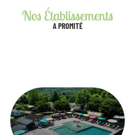
Nos Établissements
A PROMITÉ