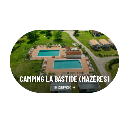
CAMPING LA BASTIDE (MAZÈRES)
DÉCOUVRIR