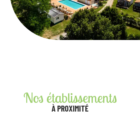
Nos établissements
À PROXIMITÉ