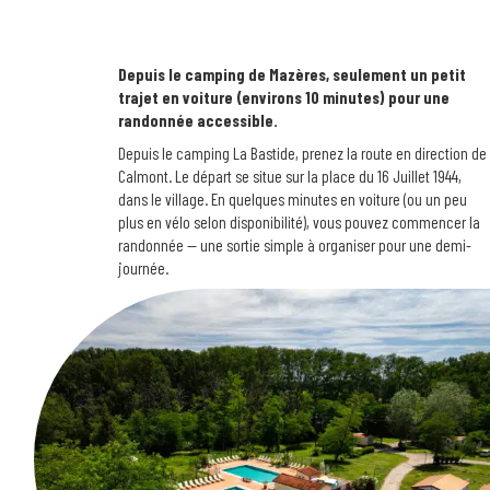
Depuis le camping de Mazères, seulement un petit
trajet en voiture (environs 10 minutes) pour une
randonnée accessible.
Depuis le camping La Bastide, prenez la route en direction de
Calmont. Le départ se situe sur la place du 16 Juillet 1944,
dans le village. En quelques minutes en voiture (ou un peu
plus en vélo selon disponibilité), vous pouvez commencer la
randonnée — une sortie simple à organiser pour une demi-
journée.