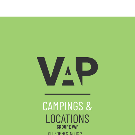
GROUPE VAP
QUI SOMMES-NOUS ?