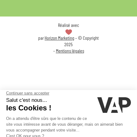
Réalisé avec
par
Horizon Marketing
– © Copyright
2025
–
Mentions légales