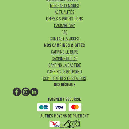
NOS PARTENAIRES
ACTUALITÉS
OFFRES & PROMOTIONS
PACKAGE VAP
FAQ
CONTACT & ACCÈS
NOS CAMPINGS & GÎTES
CAMPING LE RUPE
CAMPING DU LAC
CAMPING LA BASTIDE
CAMPING LE BOURDIEU
COMPLEXE DES OUSTALOUS
NOS RÉSEAUX
PAIEMENT SÉCURISÉ
AUTRES MOYENS DE PAIEMENT