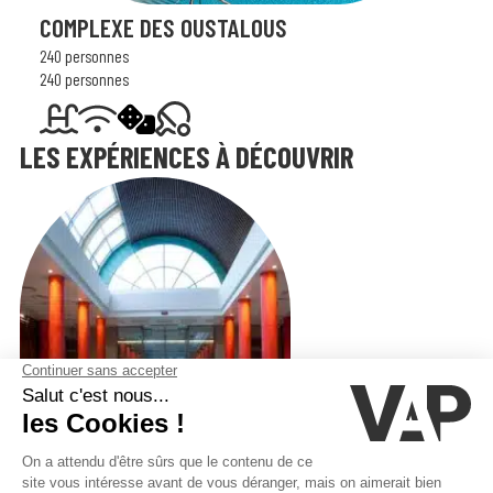
COMPLEXE DES OUSTALOUS
240 personnes
240 personnes
LES EXPÉRIENCES À DÉCOUVRIR