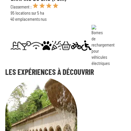
Classement :
95 locations sur 5 ha
40 emplacements nus
LES EXPÉRIENCES À DÉCOUVRIR