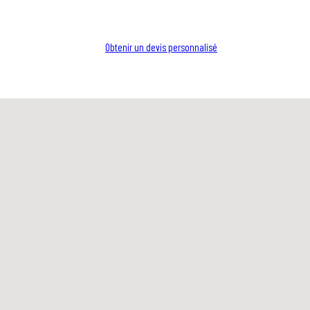
Obtenir un devis personnalisé