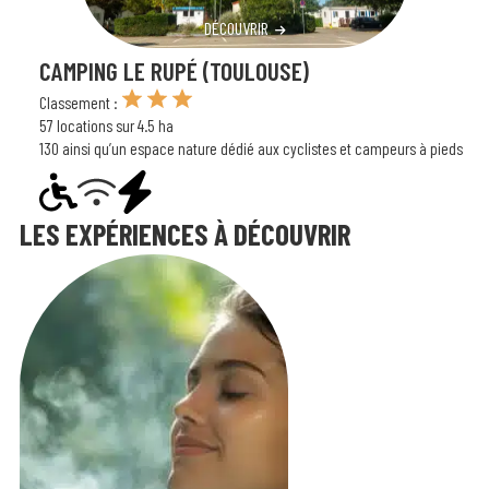
DÉCOUVRIR
CAMPING LE RUPÉ (TOULOUSE)
Classement :
57 locations sur 4.5 ha
130 ainsi qu’un espace nature dédié aux cyclistes et campeurs à pieds
LES EXPÉRIENCES À DÉCOUVRIR