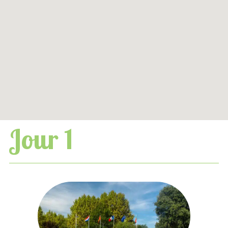
Jour 1