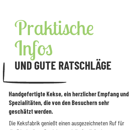
Praktische
Infos
UND GUTE RATSCHLÄGE
Handgefertigte Kekse, ein herzlicher Empfang und
Spezialitäten, die von den Besuchern sehr
geschätzt werden.
Die Keksfabrik genießt einen ausgezeichneten Ruf für