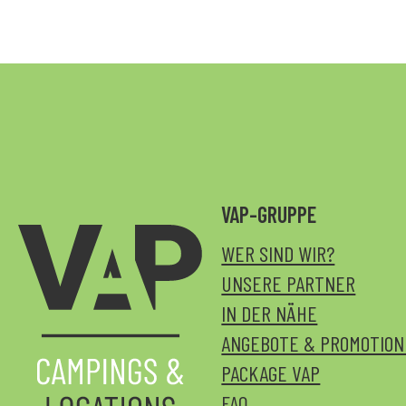
VAP-GRUPPE
WER SIND WIR?
UNSERE PARTNER
IN DER NÄHE
ANGEBOTE & PROMOTIO
PACKAGE VAP
FAQ