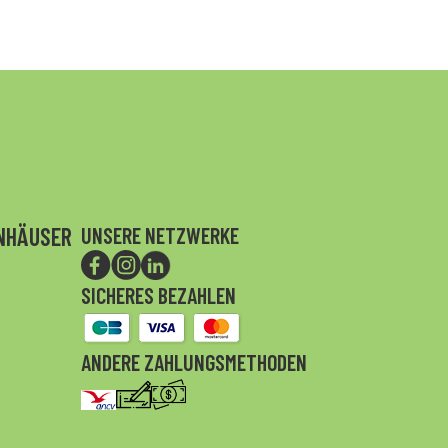
ENHÄUSER
UNSERE NETZWERKE
SICHERES BEZAHLEN
ANDERE ZAHLUNGSMETHODEN