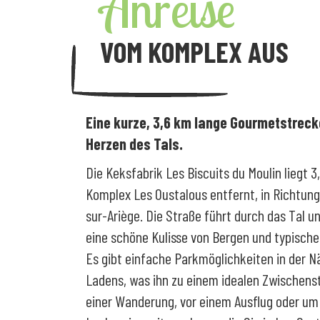
Anreise
VOM KOMPLEX AUS
Eine kurze, 3,6 km lange Gourmetstreck
Herzen des Tals.
Die Keksfabrik Les Biscuits du Moulin liegt 
Komplex Les Oustalous entfernt, in Richtun
sur-Ariège. Die Straße führt durch das Tal u
eine schöne Kulisse von Bergen und typische
Es gibt einfache Parkmöglichkeiten in der N
Ladens, was ihn zu einem idealen Zwischens
einer Wanderung, vor einem Ausflug oder um 