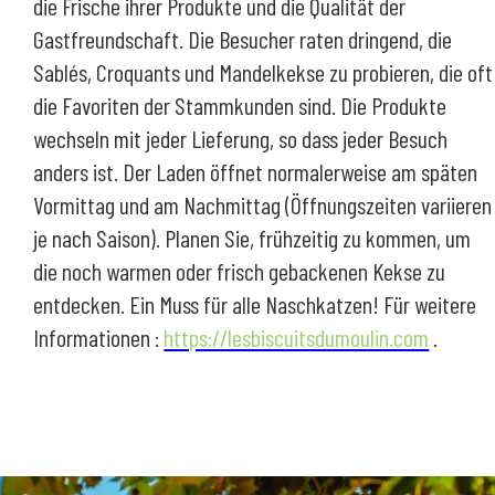
die Frische ihrer Produkte und die Qualität der
Gastfreundschaft. Die Besucher raten dringend, die
Sablés, Croquants und Mandelkekse zu probieren, die oft
die Favoriten der Stammkunden sind. Die Produkte
wechseln mit jeder Lieferung, so dass jeder Besuch
anders ist. Der Laden öffnet normalerweise am späten
Vormittag und am Nachmittag (Öffnungszeiten variieren
je nach Saison). Planen Sie, frühzeitig zu kommen, um
die noch warmen oder frisch gebackenen Kekse zu
entdecken. Ein Muss für alle Naschkatzen! Für weitere
Informationen :
https://lesbiscuitsdumoulin.com
.