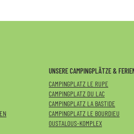
UNSERE CAMPINGPLÄTZE & FERI
CAMPINGPLATZ LE RUPE
CAMPINGPLATZ DU LAC
CAMPINGPLATZ LA BASTIDE
NEN
CAMPINGPLATZ LE BOURDIEU
OUSTALOUS-KOMPLEX