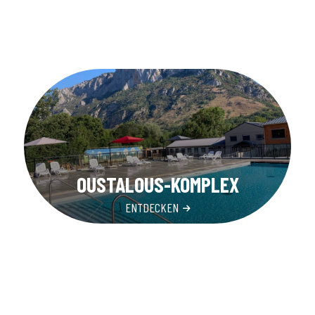
OUSTALOUS-KOMPLEX
ENTDECKEN