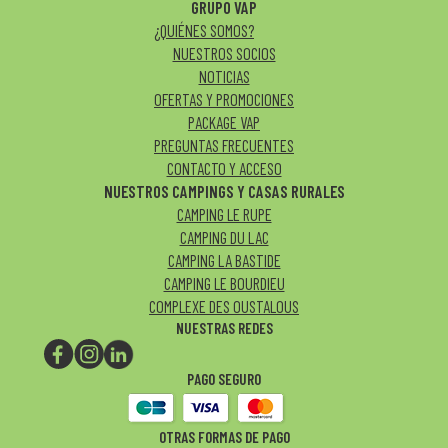
GRUPO VAP
¿QUIÉNES SOMOS?
NUESTROS SOCIOS
NOTICIAS
OFERTAS Y PROMOCIONES
PACKAGE VAP
PREGUNTAS FRECUENTES
CONTACTO Y ACCESO
NUESTROS CAMPINGS Y CASAS RURALES
CAMPING LE RUPE
CAMPING DU LAC
CAMPING LA BASTIDE
CAMPING LE BOURDIEU
COMPLEXE DES OUSTALOUS
NUESTRAS REDES
PAGO SEGURO
OTRAS FORMAS DE PAGO