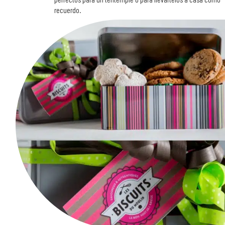
recuerdo.