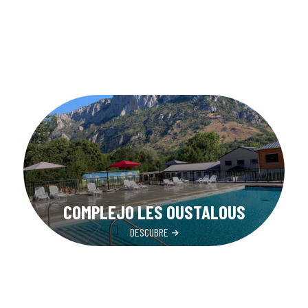
COMPLEJO LES OUSTALOUS
DESCUBRE