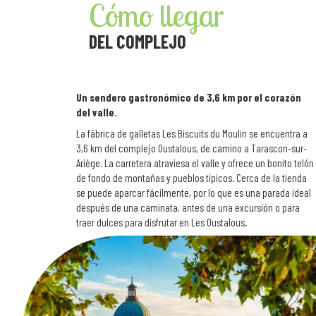
Cómo llegar
DEL COMPLEJO
Un sendero gastronómico de 3,6 km por el corazón
del valle.
La fábrica de galletas Les Biscuits du Moulin se encuentra a
3,6 km del complejo Oustalous, de camino a Tarascon-sur-
Ariège. La carretera atraviesa el valle y ofrece un bonito telón
de fondo de montañas y pueblos típicos. Cerca de la tienda
se puede aparcar fácilmente, por lo que es una parada ideal
después de una caminata, antes de una excursión o para
traer dulces para disfrutar en Les Oustalous.