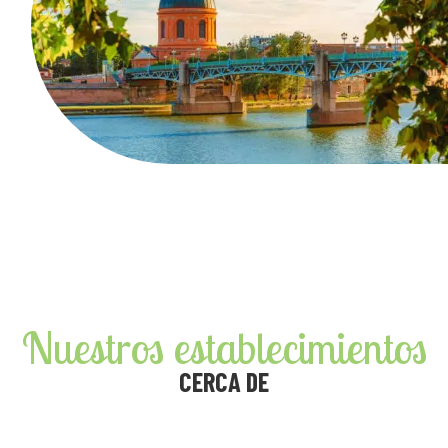
Nuestros establecimientos
CERCA DE