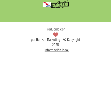
Producido con
por
Horizon Marketing
– © Copyright
2025
–
Información legal