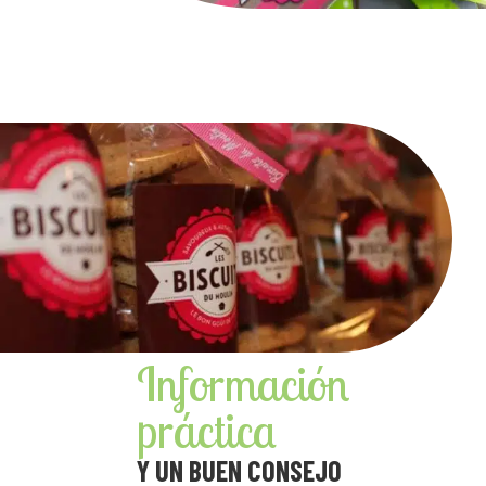
Información
práctica
Y UN BUEN CONSEJO