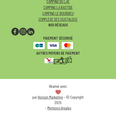
CAMPING DU LAC
CAMPING LA BASTIDE
CAMPING LE BOURDIEU
COMPLEXE DES OUSTALOUS
NOS RÉSEAUX
PAIEMENT SÉCURISÉ
AUTRES MOYENS DE PAIEMENT
Réalisé avec
par
Horizon Marketing
– © Copyright
2025
–
Mentions légales