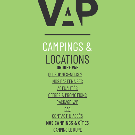
GROUPE VAP
QUI SOMMES-NOUS ?
NOS PARTENAIRES
ACTUALITÉS
OFFRES & PROMOTIONS
PACKAGE VAP
FAQ
CONTACT & ACCÈS
NOS CAMPINGS & GÎTES
CAMPING LE RUPE