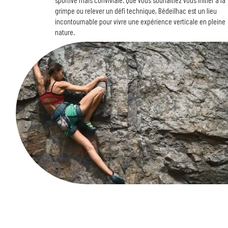
sportive mais conviviale. Que vous souhaitiez vous initier à la
grimpe ou relever un défi technique, Bédeilhac est un lieu
incontournable pour vivre une expérience verticale en pleine
nature.