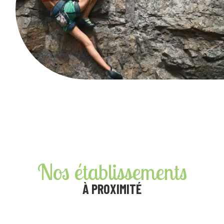
Nos établissements
À PROXIMITÉ