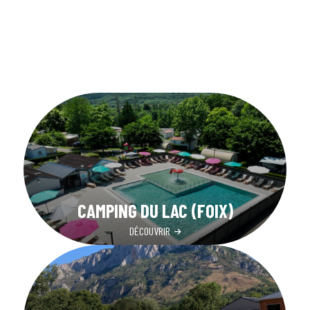
CAMPING DU LAC (FOIX)
DÉCOUVRIR