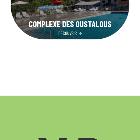
COMPLEXE DES OUSTALOUS
DÉCOUVRIR